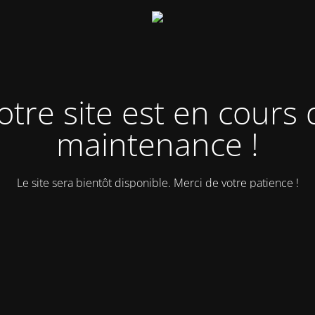
otre site est en cours 
maintenance !
Le site sera bientôt disponible. Merci de votre patience !