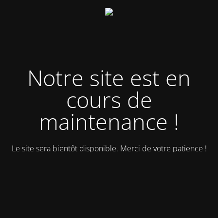
Notre site est en
cours de
maintenance !
Le site sera bientôt disponible. Merci de votre patience !