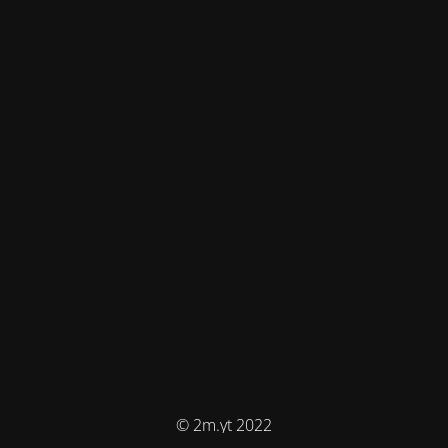
© 2m.yt 2022