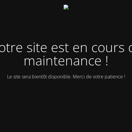
otre site est en cours 
maintenance !
Le site sera bientôt disponible. Merci de votre patience !