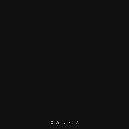
© 2m.yt 2022