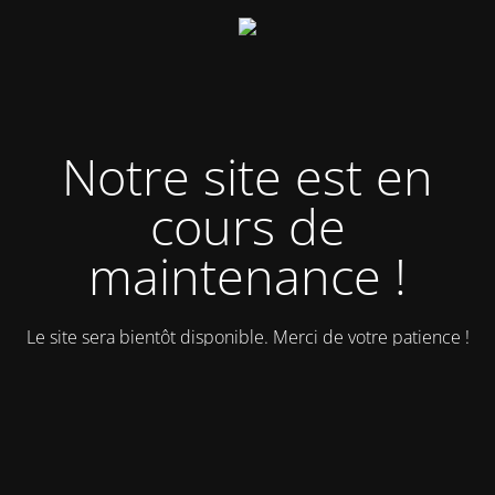
Notre site est en
cours de
maintenance !
Le site sera bientôt disponible. Merci de votre patience !