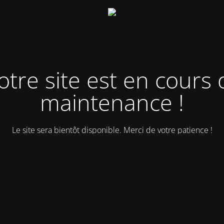
otre site est en cours 
maintenance !
Le site sera bientôt disponible. Merci de votre patience !