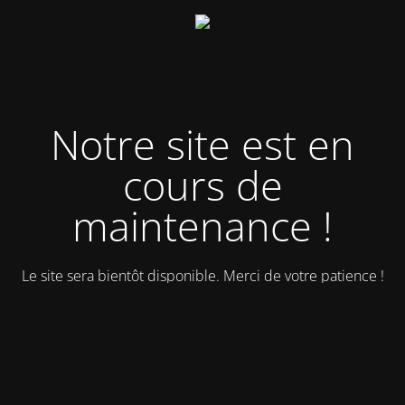
Notre site est en
cours de
maintenance !
Le site sera bientôt disponible. Merci de votre patience !