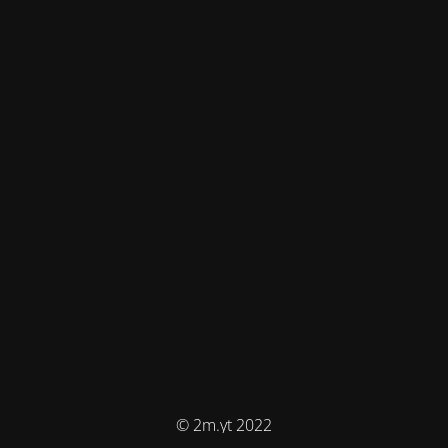
© 2m.yt 2022