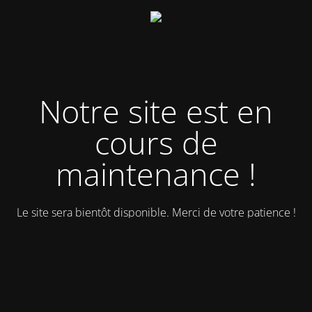
Notre site est en
cours de
maintenance !
Le site sera bientôt disponible. Merci de votre patience !