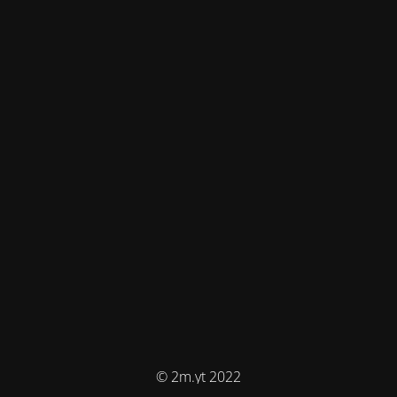
© 2m.yt 2022